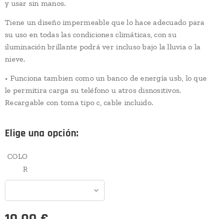
y usar sin manos.
Tiene un diseño impermeable que lo hace adecuado para
su uso en todas las condiciones climáticas, con su
iluminación brillante podrá ver incluso bajo la lluvia o la
nieve.
• Funciona tambien como un banco de energía usb, lo que
le permitira carga su teléfono u atros disnositivos.
Recargable con toma tipo c, cable incluido.
Elige una opción:
COLO
R
10,00
€