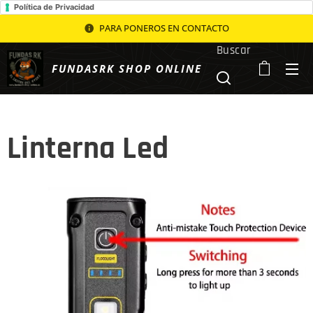
Política de Privacidad
PARA PONEROS EN CONTACTO
Buscar
FUNDASRK SHOP ONLINE
Linterna Led