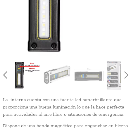
La linterna cuenta con una fuente led superbrillante que
proporciona una buena luminación lo que la hace perfecta
para actividades al aire libre o situaciones de emergencia.
Dispone de una banda magnética para enganchar en hierro