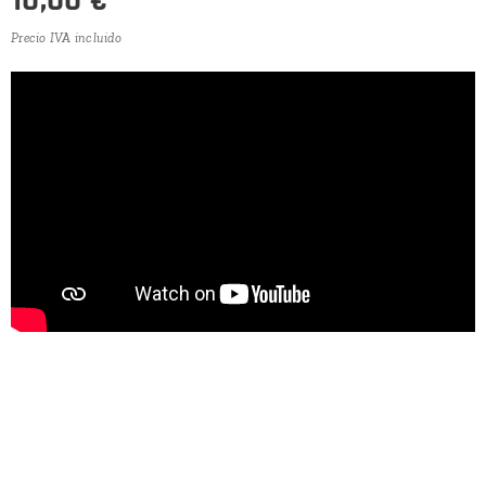
Precio IVA incluido