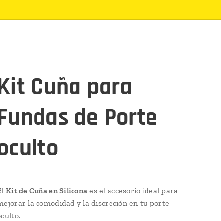
Kit Cuña para
Fundas de Porte
oculto
El
Kit de Cuña en Silicona
es el accesorio ideal para
mejorar la comodidad y la discreción en tu porte
oculto.