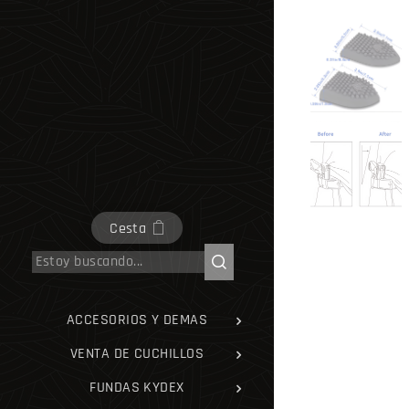
Cesta
ACCESORIOS Y DEMAS
VENTA DE CUCHILLOS
FUNDAS KYDEX