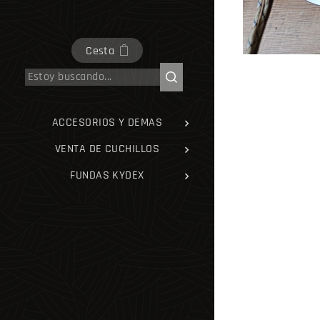
Cesta
ACCESORIOS Y DEMAS
VENTA DE CUCHILLOS
FUNDAS KYDEX