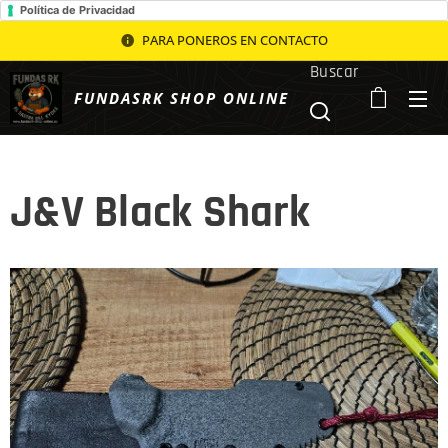
Política de Privacidad
PARA PONEROS EN CONTACTO
Buscar
FUNDASRK SHOP ONLINE
J&V Black Shark