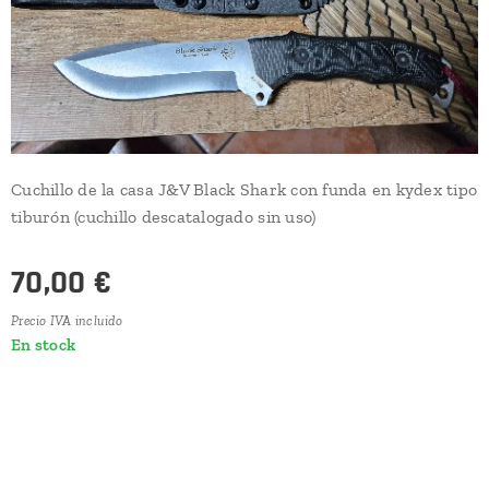
Cuchillo de la casa J&V Black Shark con funda en kydex tipo
tiburón (cuchillo descatalogado sin uso)
70,00
€
Precio IVA incluido
En stock