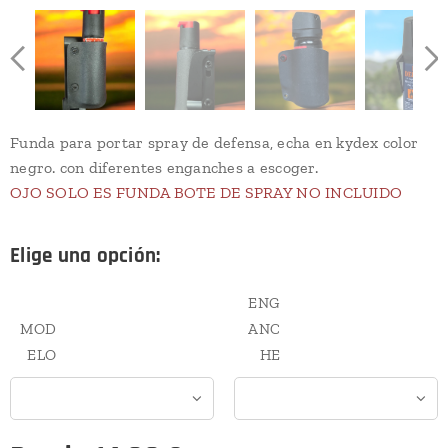
Funda para portar spray de defensa, echa en kydex color
negro. con diferentes enganches a escoger.
OJO SOLO ES FUNDA BOTE DE SPRAY NO INCLUIDO
Elige una opción:
ENG
MOD
ANC
ELO
HE