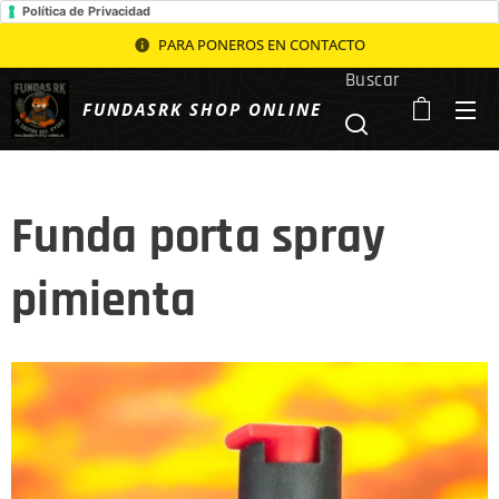
Política de Privacidad
PARA PONEROS EN CONTACTO
Buscar
FUNDASRK SHOP ONLINE
Funda porta spray
pimienta