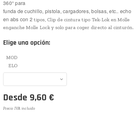
360° para
funda de cuchillo, pistola, cargadores, bolsas, etc.. echo
en abs con 2
tipos, Clip de cintura tipo Tek-Lok en Molle
enganche Molle Lock y solo para coger directo al cinturón.
Elige una opción:
MOD
ELO
Desde
9,60
€
Precio IVA incluido