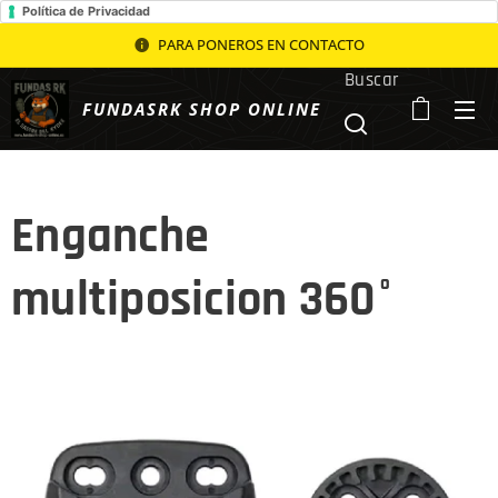
Política de Privacidad
PARA PONEROS EN CONTACTO
Buscar
FUNDASRK SHOP ONLINE
Enganche
multiposicion 360°