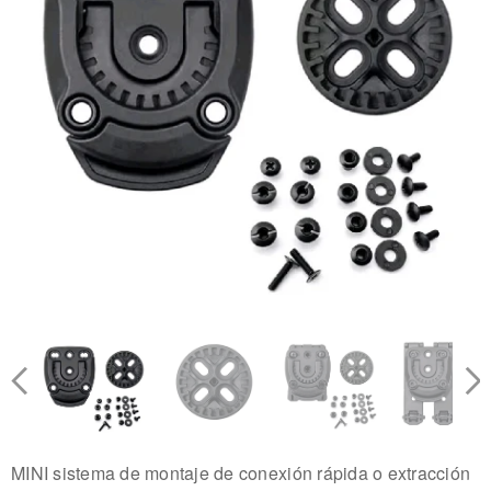
MINI sistema de montaje de conexión rápida o extracción