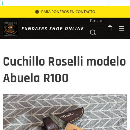
Política de Privacidad
PARA PONEROS EN CONTACTO
Buscar
FUNDASRK SHOP ONLINE
Cuchillo Roselli modelo
Abuela R100