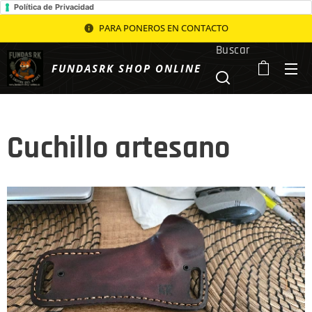
Política de Privacidad
PARA PONEROS EN CONTACTO
Buscar
FUNDASRK SHOP ONLINE
Cuchillo artesano