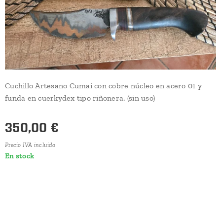
Cuchillo Artesano Cumai con cobre núcleo en acero 01 y
funda en cuerkydex tipo riñonera. (sin uso)
350,00
€
Precio IVA incluido
En stock