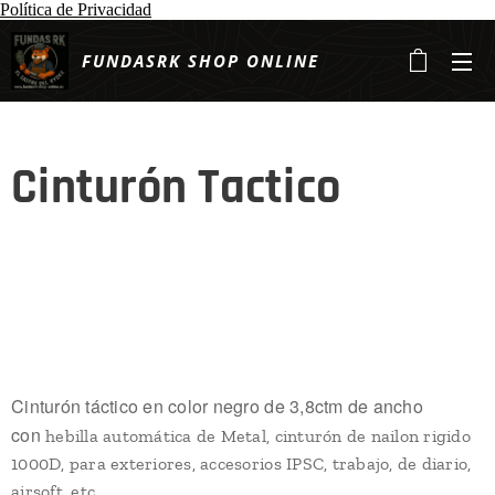
Política de Privacidad
FUNDASRK SHOP ONLINE
Cinturón Tactico
Cinturón táctico en color negro de 3,8ctm de ancho
con
hebilla automática de Metal, cinturón de
nailon rigido
1000D, para exteriores, accesorios IPSC, trabajo, de diario,
airsoft, etc..