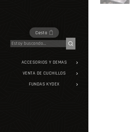
Cesta
ACCESORIOS Y DEMAS
VENTA DE CUCHILLOS
FUNDAS KYDEX