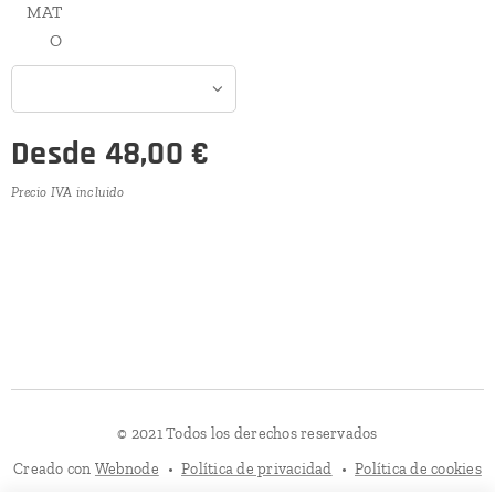
MAT
O
Desde
48,00
€
Precio IVA incluido
© 2021 Todos los derechos reservados
Creado con
Webnode
Política de privacidad
Política de cookies