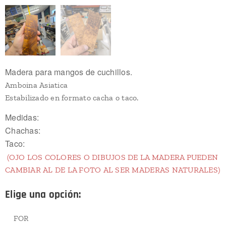
Madera para mangos de cuchillos.
Amboina Asiatica
Estabilizado en formato cacha o taco.
Medidas:
Chachas:
Taco:
(OJO LOS COLORES O DIBUJOS DE LA MADERA PUEDEN
CAMBIAR AL DE LA FOTO AL SER MADERAS NATURALES)
Elige una opción:
FOR