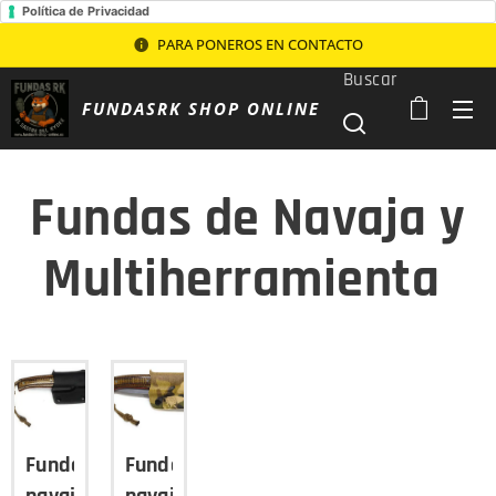
Política de Privacidad
PARA PONEROS EN CONTACTO
Buscar
FUNDASRK SHOP ONLINE
Fundas de Navaja y
Multiherramienta
Funda
Funda